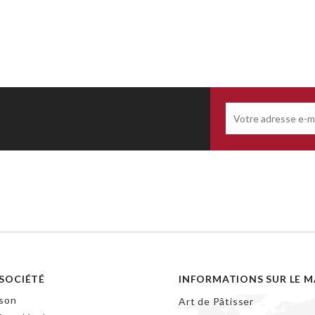
SOCIÉTÉ
INFORMATIONS SUR LE 
ison
Art de Pâtisser