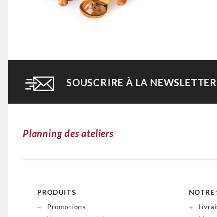
SOUSCRIRE À LA NEWSLETTER
Planning des ateliers
PRODUITS
NOTRE 
Promotions
Livra