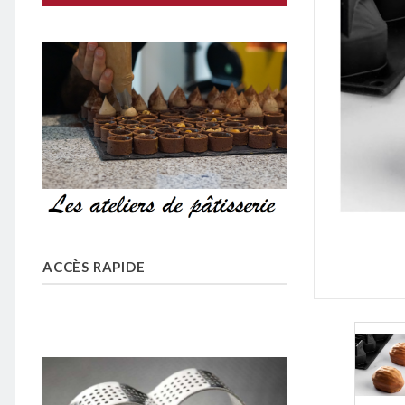
ACCÈS RAPIDE