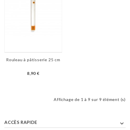
Rouleau à pâtisserie 25 cm
8,90 €
Affichage de 1 à 9 sur 9 élément (s)
ACCÈS RAPIDE
