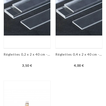
Réglettes 0,2 x 2 x 40 cm - 2 pièces
Réglettes 0,4 x 2 x 40 cm - 2 pièces
3,50 €
4,00 €