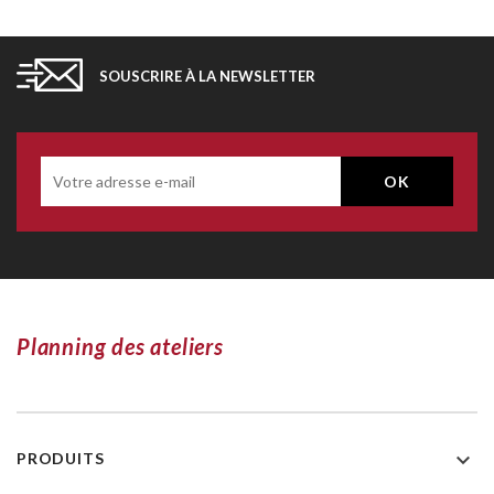
SOUSCRIRE À LA NEWSLETTER
Planning des ateliers

PRODUITS