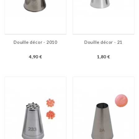
Douille décor - 2010
Douille décor - 21
4,90 €
1,80 €