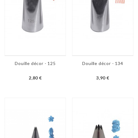
Douille décor - 125
Douille décor - 134
2,80 €
3,90 €