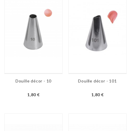
Douille décor - 10
Douille décor - 101
1,80 €
1,80 €