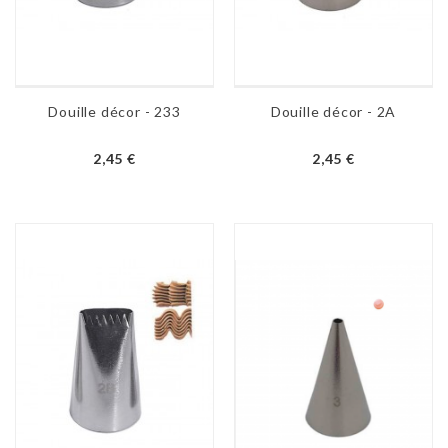
Douille décor - 233
Douille décor - 2A
2,45 €
2,45 €