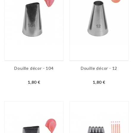
Douille décor - 104
Douille décor - 12
1,80 €
1,80 €