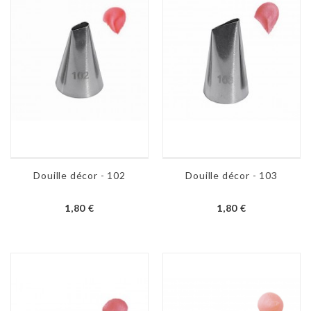
Douille décor - 102
Douille décor - 103
1,80 €
1,80 €