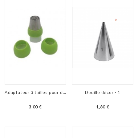
Adaptateur 3 tailles pour douille
Douille décor - 1
3,00 €
1,80 €