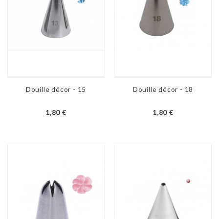
Douille décor - 15
Douille décor - 18
1,80 €
1,80 €