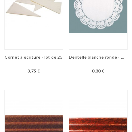
Cornet à écriture - lot de 25
Dentelle blanche ronde - Ø 32 cm
3,75 €
0,30 €