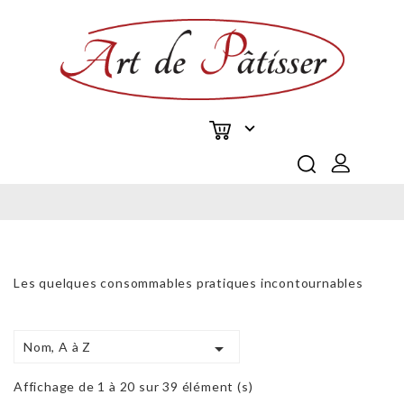

Les quelques consommables pratiques incontournables

Nom, A à Z
Affichage de 1 à 20 sur 39 élément (s)