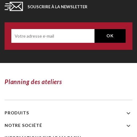
SOUSCRIRE À LA NEWSLETTER
Planning des ateliers

PRODUITS

NOTRE SOCIÉTÉ