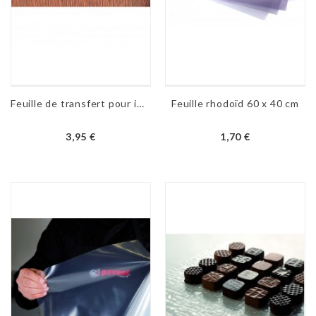
Feuille de transfert pour impression alimentaire - Pur éclat
Feuille rhodoïd 60 x 40 cm
3,95 €
1,70 €