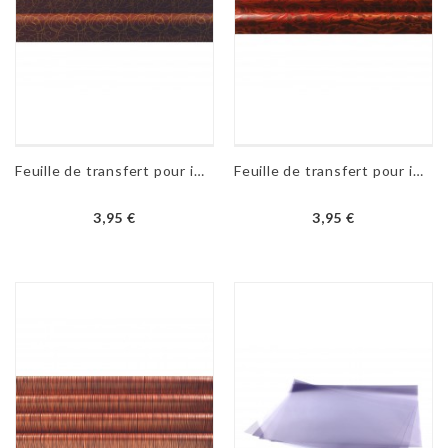
Feuille de transfert pour impression alimentaire - Arabesques
Feuille de transfert pour impression alimentaire - Papier reliure
3,95 €
3,95 €