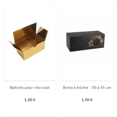
Ballotin pour chocolat
Boite à bûche - 30 à 35 cm
1,20 €
1,50 €