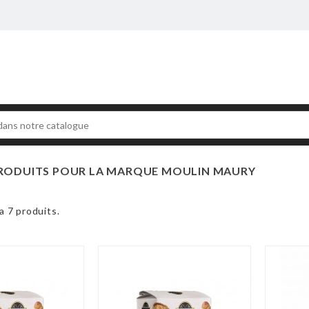
 PRODUITS POUR LA MARQUE MOULIN MAURY
 a 7 produits.