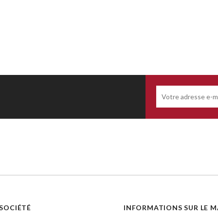
SOCIÉTÉ
INFORMATIONS SUR LE 