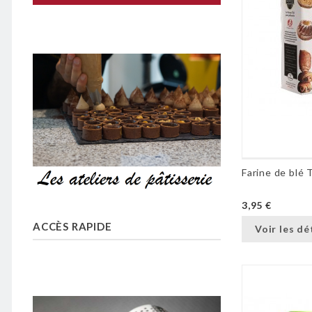
3,95 €
ACCÈS RAPIDE
Voir les dé