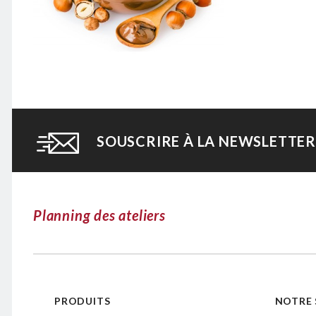
SOUSCRIRE À LA NEWSLETTER
Planning des ateliers
PRODUITS
NOTRE 